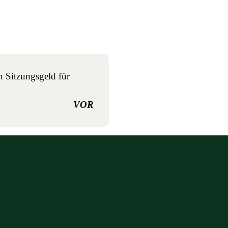
n Sitzungsgeld für
VOR