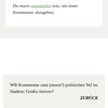
Du musst
angemeldet
sein, um einen
Kommentar abzugeben.
WR-Kommentar zum (neuen?) politischen Stil im
Stadtrat: GroKo forever?
ZURÜCK