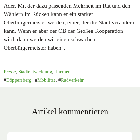
Ader. Mit der dazu passenden Mehrheit im Rat und den
Wählern im Rücken kann er ein starker
Oberbürgermeister werden, einer, der die Stadt verändern
kann. Wenn er aber der OB der Großen Kooperation
wird, dann werden wir einen schwachen
Oberbürgermeister haben“.
Presse
,
Stadtentwicklung
,
Themen
Döppersberg
,
Mobilität
,
Radverkehr
Artikel kommentieren