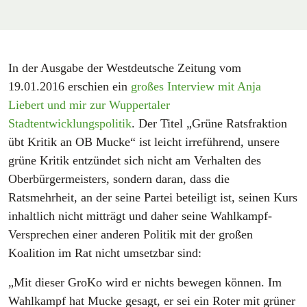
In der Ausgabe der Westdeutsche Zeitung vom
19.01.2016 erschien ein
großes Interview mit Anja
Liebert und mir zur Wuppertaler
Stadtentwicklungspolitik
. Der Titel „Grüne Ratsfraktion
übt Kritik an OB Mucke“ ist leicht irreführend, unsere
grüne Kritik entzündet sich nicht am Verhalten des
Oberbürgermeisters, sondern daran, dass die
Ratsmehrheit, an der seine Partei beteiligt ist, seinen Kurs
inhaltlich nicht mitträgt und daher seine Wahlkampf-
Versprechen einer anderen Politik mit der großen
Koalition im Rat nicht umsetzbar sind:
„Mit dieser GroKo wird er nichts bewegen können. Im
Wahlkampf hat Mucke gesagt, er sei ein Roter mit grüner