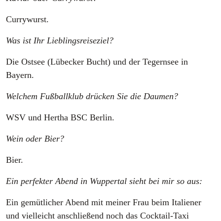
Currywurst.
Was ist Ihr Lieblingsreiseziel?
Die Ostsee (Lübecker Bucht) und der Tegernsee in
Bayern.
Welchem Fußballklub drücken Sie die Daumen?
WSV und Hertha BSC Berlin.
Wein oder Bier?
Bier.
Ein perfekter Abend in Wuppertal sieht bei mir so aus:
Ein gemütlicher Abend mit meiner Frau beim Italiener
und vielleicht anschließend noch das Cocktail-Taxi