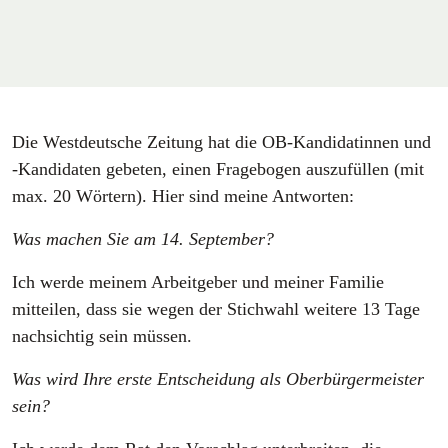
Die Westdeutsche Zeitung hat die OB-Kandidatinnen und
-Kandidaten gebeten, einen Fragebogen auszufüllen (mit
max. 20 Wörtern). Hier sind meine Antworten:
Was machen Sie am 14. September?
Ich werde meinem Arbeitgeber und meiner Familie
mitteilen, dass sie wegen der Stichwahl weitere 13 Tage
nachsichtig sein müssen.
Was wird Ihre erste Entscheidung als Oberbürgermeister
sein?