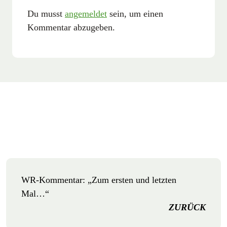
Du musst
angemeldet
sein, um einen
Kommentar abzugeben.
WR-Kommentar: „Zum ersten und letzten
Mal…“
ZURÜCK