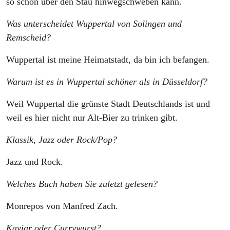
so schön über den Stau hinwegschweben kann.
Was unterscheidet Wuppertal von Solingen und
Remscheid?
Wuppertal ist meine Heimatstadt, da bin ich befangen.
Warum ist es in Wuppertal schöner als in Düsseldorf?
Weil Wuppertal die grünste Stadt Deutschlands ist und
weil es hier nicht nur Alt-Bier zu trinken gibt.
Klassik, Jazz oder Rock/Pop?
Jazz und Rock.
Welches Buch haben Sie zuletzt gelesen?
Monrepos von Manfred Zach.
Kaviar oder Currywurst?