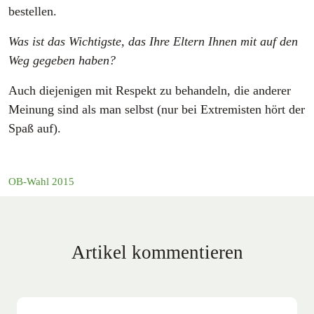
bestellen.
Was ist das Wichtigste, das Ihre Eltern Ihnen mit auf den
Weg gegeben haben?
Auch diejenigen mit Respekt zu behandeln, die anderer
Meinung sind als man selbst (nur bei Extremisten hört der
Spaß auf).
OB-Wahl 2015
Artikel kommentieren