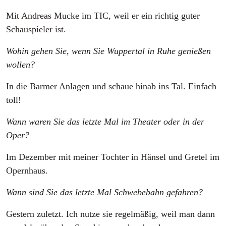
Mit Andreas Mucke im TIC, weil er ein richtig guter
Schauspieler ist.
Wohin gehen Sie, wenn Sie Wuppertal in Ruhe genießen
wollen?
In die Barmer Anlagen und schaue hinab ins Tal. Einfach
toll!
Wann waren Sie das letzte Mal im Theater oder in der
Oper?
Im Dezember mit meiner Tochter in Hänsel und Gretel im
Opernhaus.
Wann sind Sie das letzte Mal Schwebebahn gefahren?
Gestern zuletzt. Ich nutze sie regelmäßig, weil man dann