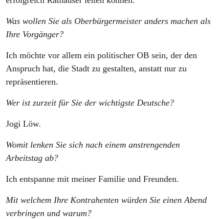
Was wollen Sie als Oberbürgermeister anders machen als
Ihre Vorgänger?
Ich möchte vor allem ein politischer OB sein, der den
Anspruch hat, die Stadt zu gestalten, anstatt nur zu
repräsentieren.
Wer ist zurzeit für Sie der wichtigste Deutsche?
Jogi Löw.
Womit lenken Sie sich nach einem anstrengenden
Arbeitstag ab?
Ich entspanne mit meiner Familie und Freunden.
Mit welchem Ihre Kontrahenten würden Sie einen Abend
verbringen und warum?