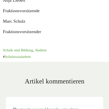
Anja Liebert
Fraktionsvorsitzende
Marc Schulz
Fraktionsvorsitzender
Schule und Bildung
,
Stadtrat
Schulsozialarbeit
Artikel kommentieren