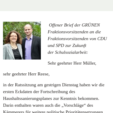
Offener Brief der GRÜNEN
Fraktionsvorsitzenden an die
Fraktionsvorsitzenden von CDU
und SPD zur Zukunft
der Schulsozialarbeit:
Sehr geehrter Herr Müller,
sehr geehrter Herr Reese,
in der Ratssitzung am gestrigen Dienstag haben wir die
ersten Eckdaten der Fortschreibung des
Haushaltssanierungsplanes zur Kenntnis bekommen.
Darin enthalten waren auch die „Vorschläge“ des
Kämmerers für weitere politische Prioritätensetzungen.