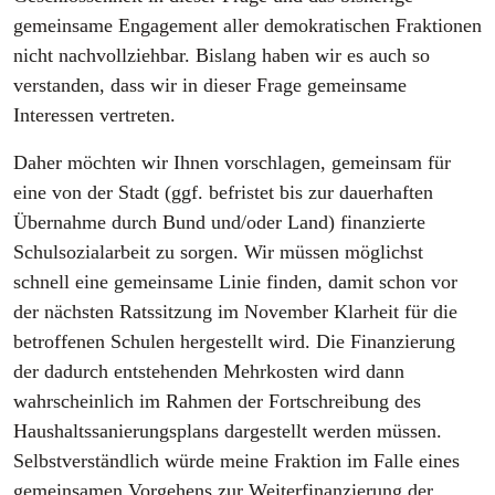
gemeinsame Engagement aller demokratischen Fraktionen
nicht nachvollziehbar. Bislang haben wir es auch so
verstanden, dass wir in dieser Frage gemeinsame
Interessen vertreten.
Daher möchten wir Ihnen vorschlagen, gemeinsam für
eine von der Stadt (ggf. befristet bis zur dauerhaften
Übernahme durch Bund und/oder Land) finanzierte
Schulsozialarbeit zu sorgen. Wir müssen möglichst
schnell eine gemeinsame Linie finden, damit schon vor
der nächsten Ratssitzung im November Klarheit für die
betroffenen Schulen hergestellt wird. Die Finanzierung
der dadurch entstehenden Mehrkosten wird dann
wahrscheinlich im Rahmen der Fortschreibung des
Haushaltssanierungsplans dargestellt werden müssen.
Selbstverständlich würde meine Fraktion im Falle eines
gemeinsamen Vorgehens zur Weiterfinanzierung der