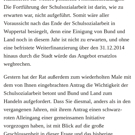
Die Fortführung der Schulsozialarbeit ist darin, wie zu
erwarten war, nicht aufgeführt. Somit wäre aller
Voraussicht nach das Ende der Schulsozialarbeit in
Wuppertal besiegelt, denn eine Einigung von Bund und
Land noch in diesem Jahr ist nicht zu erwarten, und ohne
eine befristete Weiterfinanzierung über den 31.12.2014
hinaus durch die Stadt würde das Angebot ersatzlos
wegbrechen.
Gestern hat der Rat außerdem zum wiederholten Male mit
dem von Ihnen eingebrachten Antrag die Wichtigkeit der
Schulsozialarbeit betont und Bund und Land zum
Handeln aufgefordert. Dass Sie diesmal, anders als in den
vergangenen Jahren, mit ihrem Antrag einen schwarz-
roten Alleingang einer gemeinsamen Initiative
vorgezogen haben, ist mit Blick auf die große
Geschlossenheit in dieser Frage und das bisherige