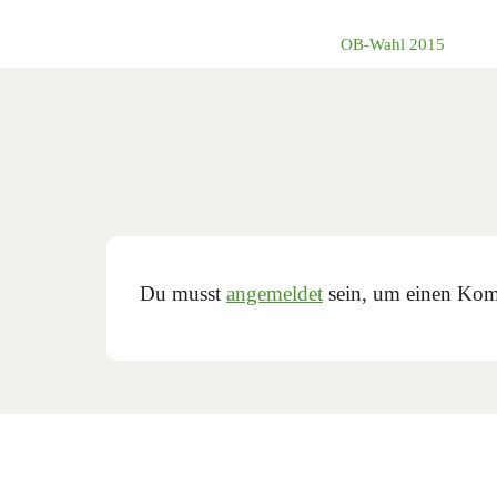
OB-Wahl 2015
Du musst
angemeldet
sein, um einen Kom