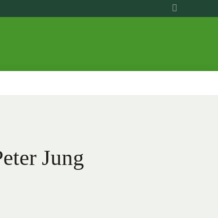
eter Jung