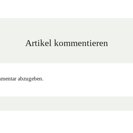
Artikel kommentieren
mentar abzugeben.