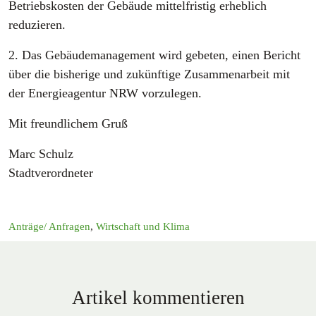
Betriebskosten der Gebäude mittelfristig erheblich
reduzieren.
2. Das Gebäudemanagement wird gebeten, einen Bericht
über die bisherige und zukünftige Zusammenarbeit mit
der Energieagentur NRW vorzulegen.
Mit freundlichem Gruß
Marc Schulz
Stadtverordneter
Anträge/ Anfragen
,
Wirtschaft und Klima
Artikel kommentieren