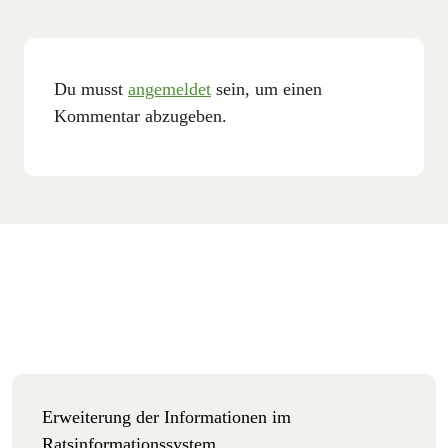
Du musst
angemeldet
sein, um einen
Kommentar abzugeben.
Erweiterung der Informationen im
Ratsinformationssystem