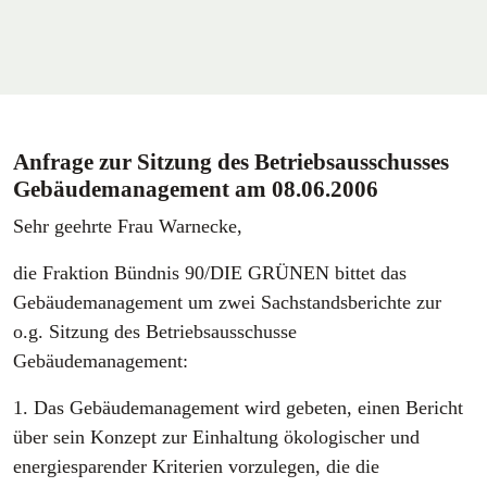
Anfrage zur Sitzung des Betriebsausschusses
Gebäudemanagement am 08.06.2006
Sehr geehrte Frau Warnecke,
die Fraktion Bündnis 90/DIE GRÜNEN bittet das
Gebäudemanagement um zwei Sachstandsberichte zur
o.g. Sitzung des Betriebsausschusse
Gebäudemanagement:
1. Das Gebäudemanagement wird gebeten, einen Bericht
über sein Konzept zur Einhaltung ökologischer und
energiesparender Kriterien vorzulegen, die die