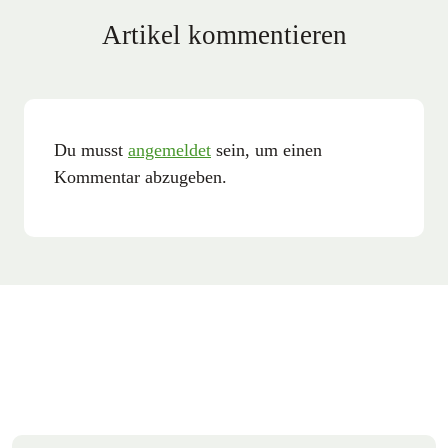
Artikel kommentieren
Du musst
angemeldet
sein, um einen
Kommentar abzugeben.