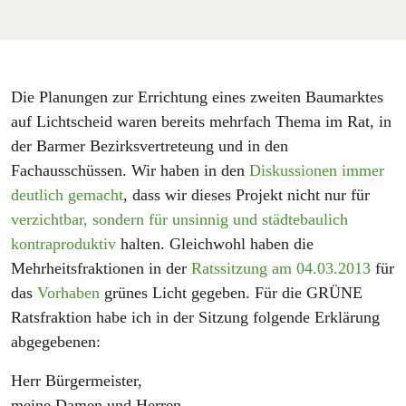
Die Planungen zur Errichtung eines zweiten Baumarktes
auf Lichtscheid waren bereits mehrfach Thema im Rat, in
der Barmer Bezirksvertreteung und in den
Fachausschüssen. Wir haben in den
Diskussionen immer
deutlich gemacht
, dass wir dieses Projekt nicht nur für
verzichtbar, sondern für unsinnig und städtebaulich
kontraproduktiv
halten. Gleichwohl haben die
Mehrheitsfraktionen in der
Ratssitzung am 04.03.2013
für
das
Vorhaben
grünes Licht gegeben. Für die GRÜNE
Ratsfraktion habe ich in der Sitzung folgende Erklärung
abgegebenen:
Herr Bürgermeister,
meine Damen und Herren,