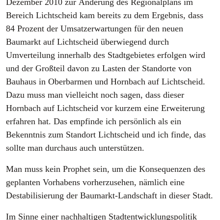
Dezember 2010 zur Änderung des Regionalplans im
Bereich Lichtscheid kam bereits zu dem Ergebnis, dass
84 Prozent der Umsatzerwartungen für den neuen
Baumarkt auf Lichtscheid überwiegend durch
Umverteilung innerhalb des Stadtgebietes erfolgen wird
und der Großteil davon zu Lasten der Standorte von
Bauhaus in Oberbarmen und Hornbach auf Lichtscheid.
Dazu muss man vielleicht noch sagen, dass dieser
Hornbach auf Lichtscheid vor kurzem eine Erweiterung
erfahren hat. Das empfinde ich persönlich als ein
Bekenntnis zum Standort Lichtscheid und ich finde, das
sollte man durchaus auch unterstützen.
Man muss kein Prophet sein, um die Konsequenzen des
geplanten Vorhabens vorherzusehen, nämlich eine
Destabilisierung der Baumarkt-Landschaft in dieser Stadt.
Im Sinne einer nachhaltigen Stadtentwicklungspolitik