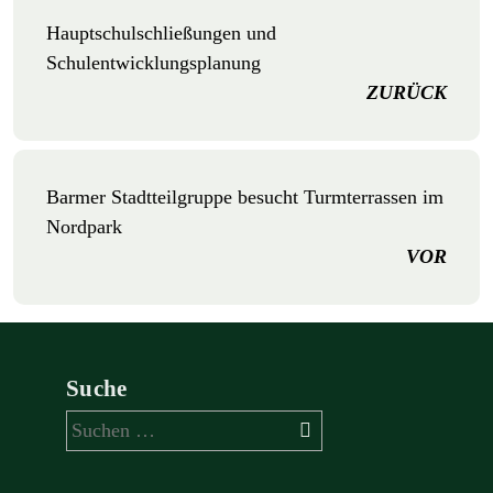
Hauptschulschließungen und
Schulentwicklungsplanung
ZURÜCK
Barmer Stadtteilgruppe besucht Turmterrassen im
Nordpark
VOR
Suche
Suchen
nach: