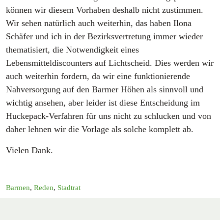
können wir diesem Vorhaben deshalb nicht zustimmen.
Wir sehen natürlich auch weiterhin, das haben Ilona
Schäfer und ich in der Bezirksvertretung immer wieder
thematisiert, die Notwendigkeit eines
Lebensmitteldiscounters auf Lichtscheid. Dies werden wir
auch weiterhin fordern, da wir eine funktionierende
Nahversorgung auf den Barmer Höhen als sinnvoll und
wichtig ansehen, aber leider ist diese Entscheidung im
Huckepack-Verfahren für uns nicht zu schlucken und von
daher lehnen wir die Vorlage als solche komplett ab.
Vielen Dank.
Barmen
,
Reden
,
Stadtrat