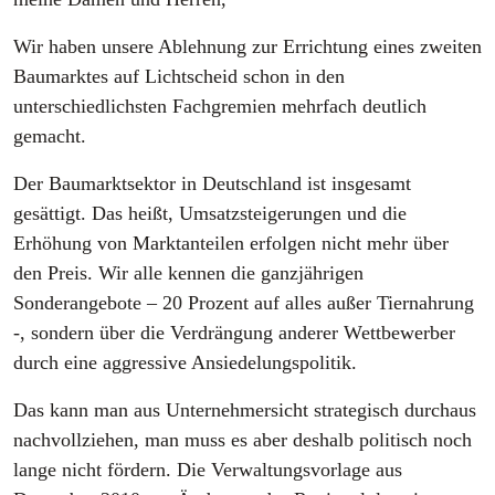
Wir haben unsere Ablehnung zur Errichtung eines zweiten
Baumarktes auf Lichtscheid schon in den
unterschiedlichsten Fachgremien mehrfach deutlich
gemacht.
Der Baumarktsektor in Deutschland ist insgesamt
gesättigt. Das heißt, Umsatzsteigerungen und die
Erhöhung von Marktanteilen erfolgen nicht mehr über
den Preis. Wir alle kennen die ganzjährigen
Sonderangebote – 20 Prozent auf alles außer Tiernahrung
-, sondern über die Verdrängung anderer Wettbewerber
durch eine aggressive Ansiedelungspolitik.
Das kann man aus Unternehmersicht strategisch durchaus
nachvollziehen, man muss es aber deshalb politisch noch
lange nicht fördern. Die Verwaltungsvorlage aus