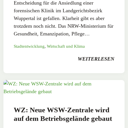
Entscheidung für die Ansiedlung einer
forensischen Klinik im Landgerichtsbezirk
Wuppertal ist gefallen. Klarheit gibt es aber
trotzdem noch nicht. Das NRW-Ministerium für
Gesundheit, Emanzipation, Pflege…
Stadtentwicklung
,
Wirtschaft und Klima
WEITERLESEN
WZ: Neue WSW-Zentrale wird
auf dem Betriebsgelände gebaut