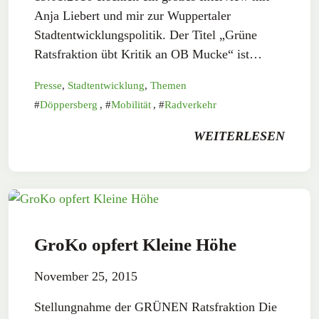
Anja Liebert und mir zur Wuppertaler
Stadtentwicklungspolitik. Der Titel „Grüne
Ratsfraktion übt Kritik an OB Mucke“ ist…
Presse
,
Stadtentwicklung
,
Themen
Döppersberg
,
Mobilität
,
Radverkehr
WEITERLESEN
GroKo opfert Kleine Höhe
November 25, 2015
Stellungnahme der GRÜNEN Ratsfraktion Die