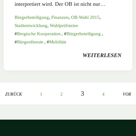
interpretiert wird. Der OB ist nicht nur…
Bürgerbeteiligung
,
Finanzen
,
OB-Wahl 2015
,
Stadtentwicklung
,
Wahlprüfsteine
Bergische Kooperation
,
Bürgerbeteiligung
,
Bürgerdienste
,
Mobilität
WEITERLESEN
3
ZURÜCK
1
2
4
VOR