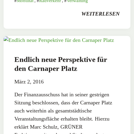
Mobilität
,
Radverkehr
,
Verwaltung
WEITERLESEN
Endlich neue Perspektive für
den Carnaper Platz
März 2, 2016
Der Finanzausschuss hat in seiner gestrigen
Sitzung beschlossen, dass der Carnaper Platz
auch weiterhin als gesamtstädtische
Veranstaltungsfläche erhalten bleibt. Hierzu
erklärt Marc Schulz, GRÜNER