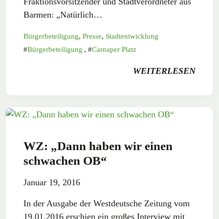
Fraktionsvorsitzender und Stadtverordneter aus
Barmen: „Natürlich…
Bürgerbeteiligung
,
Presse
,
Stadtentwicklung
Bürgerbeteiligung
,
Carnaper Platz
WEITERLESEN
WZ: „Dann haben wir einen
schwachen OB“
Januar 19, 2016
In der Ausgabe der Westdeutsche Zeitung vom
19.01.2016 erschien ein großes Interview mit