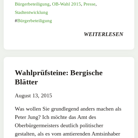
Bürgerbeteiligung
,
OB-Wahl 2015
,
Presse
,
Stadtentwicklung
Bürgerbeteiligung
WEITERLESEN
Wahlprüfsteine: Bergische
Blätter
August 13, 2015
Was wollen Sie grundlegend anders machen als
Peter Jung? Ich möchte das Amt des
Oberbürgermeisters deutlich politischer
gestalten, als es vom amtierenden Amtsinhaber