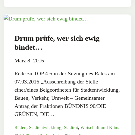
Drum prüfe, wer sich ewig
bindet…
März 8, 2016
Rede zu TOP 4.6 in der Sitzung des Rates am
07.03.2016 „Ausschreibung der Stelle
einer/eines Beigeordneten für Stadtentwicklung,
Bauen, Verkehr, Umwelt – Gemeinsamer
Antrag der Fraktionen BÜNDNIS 90/DIE
GRÜNEN, DIE…
Reden
,
Stadtentwicklung
,
Stadtrat
,
Wirtschaft und Klima