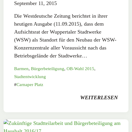
September 11, 2015
Die Westdeutsche Zeitung berichtet in ihrer
heutigen Ausgabe (11.09.2015), dass dem
Aufsichtsrat der Wuppertaler Stadtwerke
(WSW) als Standort für den Neubau der WSW-
Konzernzentrale aller Voraussicht nach das
Betriebsgelände der Stadtwerke…
Barmen
,
Bürgerbeteiligung
,
OB-Wahl 2015
,
Stadtentwicklung
Carnaper Platz
WEITERLESEN