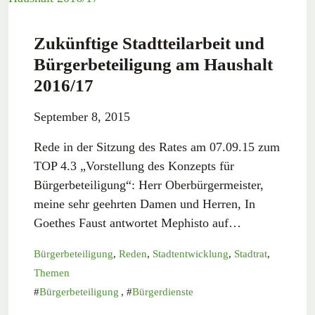
Zukünftige Stadtteilarbeit und
Bürgerbeteiligung am Haushalt
2016/17
September 8, 2015
Rede in der Sitzung des Rates am 07.09.15 zum
TOP 4.3 „Vorstellung des Konzepts für
Bürgerbeteiligung“: Herr Oberbürgermeister,
meine sehr geehrten Damen und Herren, In
Goethes Faust antwortet Mephisto auf…
Bürgerbeteiligung
,
Reden
,
Stadtentwicklung
,
Stadtrat
,
Themen
Bürgerbeteiligung
,
Bürgerdienste