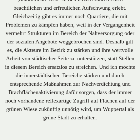
beachtlichen und erfreulichen Aufschwung erlebt.
Gleichzeitig gibt es immer noch Quartiere, die mit
Problemen zu kämpfen haben, weil in der Vergangenheit
vermehrt Strukturen im Bereich der Nahversorgung oder
der sozialen Angebote weggebrochen sind. Deshalb gilt
es, die Akteure im Bezirk zu stärken und ihre wertvolle
Arbeit von städtischer Seite zu unterstützen, statt Stellen
in diesem Bereich ersatzlos zu streichen. Und ich möchte
die innerstädtischen Bereiche stärken und durch
entsprechende Maßnahmen zur Nachverdichtung und
Brachflächenaktivierung dafür sorgen, dass der immer
noch vorhandene reflexartige Zugriff auf Flächen auf der
grünen Wiese zukünftig unnötig wird, um Wuppertal als
grüne Stadt zu erhalten.