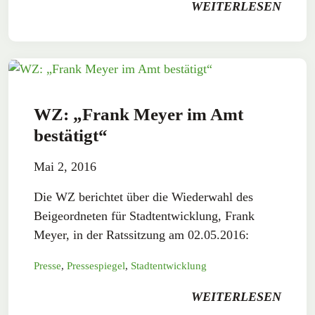
WEITERLESEN
WZ: „Frank Meyer im Amt
bestätigt“
Mai 2, 2016
Die WZ berichtet über die Wiederwahl des
Beigeordneten für Stadtentwicklung, Frank
Meyer, in der Ratssitzung am 02.05.2016:
Presse
,
Pressespiegel
,
Stadtentwicklung
WEITERLESEN