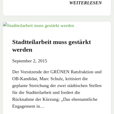
WEITERLESEN
Stadtteilarbeit muss gestärkt
werden
September 2, 2015
Der Vorsitzende der GRÜNEN Ratsfraktion und
OB-Kandidat, Marc Schulz, kritisiert die
geplante Streichung der zwei städtischen Stellen
für die Stadtteilarbeit und fordert die
Rücknahme der Kürzung: „Das ehrenamtliche
Engagement in…