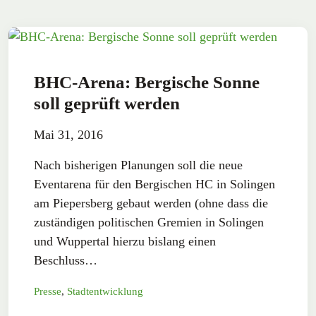
BHC-Arena: Bergische Sonne
soll geprüft werden
Mai 31, 2016
Nach bisherigen Planungen soll die neue
Eventarena für den Bergischen HC in Solingen
am Piepersberg gebaut werden (ohne dass die
zuständigen politischen Gremien in Solingen
und Wuppertal hierzu bislang einen
Beschluss…
Presse
,
Stadtentwicklung